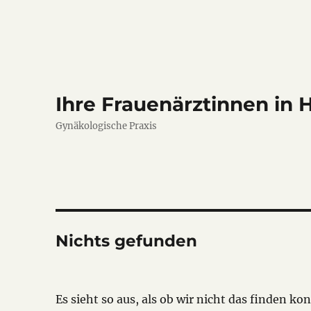
Ihre Frauenärztinnen in 
Gynäkologische Praxis
Nichts gefunden
Es sieht so aus, als ob wir nicht das finden k